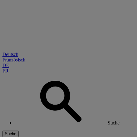
Deutsch
Französisch
DE
FR
Suche
Suche