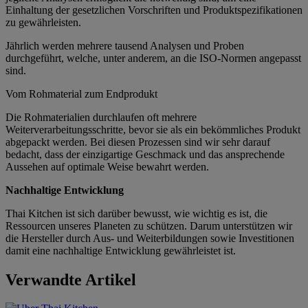
Einhaltung der gesetzlichen Vorschriften und Produktspezifikationen
zu gewährleisten.
Jährlich werden mehrere tausend Analysen und Proben
durchgeführt, welche, unter anderem, an die ISO-Normen angepasst
sind.
Vom Rohmaterial zum Endprodukt
Die Rohmaterialien durchlaufen oft mehrere
Weiterverarbeitungsschritte, bevor sie als ein bekömmliches Produkt
abgepackt werden. Bei diesen Prozessen sind wir sehr darauf
bedacht, dass der einzigartige Geschmack und das ansprechende
Aussehen auf optimale Weise bewahrt werden.
Nachhaltige Entwicklung
Thai Kitchen ist sich darüber bewusst, wie wichtig es ist, die
Ressourcen unseres Planeten zu schützen. Darum unterstützen wir
die Hersteller durch Aus- und Weiterbildungen sowie Investitionen
damit eine nachhaltige Entwicklung gewährleistet ist.
Verwandte Artikel