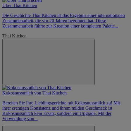
Uber Thai Kitchen
Die Geschichte Thai Kitchen ist das Ergebnis einer internationalen
Zusammenarbeit, die vor 20 Jahren begonnen hat. Diese
Zusammenarbeit führte zur Kreation einer kompletten Palette...
Thai Kitchen
Kokosnussmilch von Thai Kitchen
​Bereiten Sie Ihre Lieblingsgerichte mit Kokosnussmilch zu! Mit
ihrer cremigen Konsistenz und ihrem milden Geschmack ist
Kokosnussmilch kein Ersatz, sondern ein Upgrade. Mit der
Verwendung von...