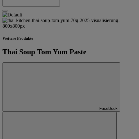
Weitere Produkte
Thai Soup Tom Yum Paste
FaceBook