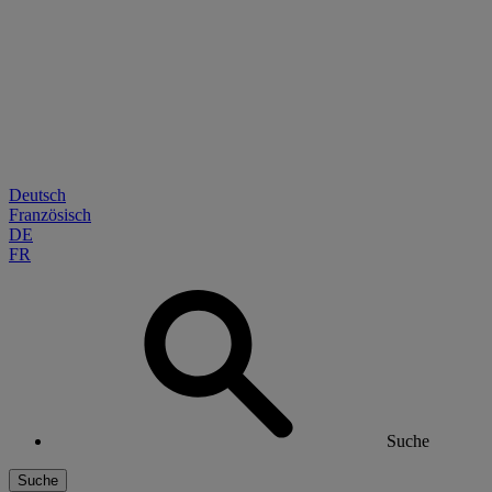
Deutsch
Französisch
DE
FR
Suche
Suche