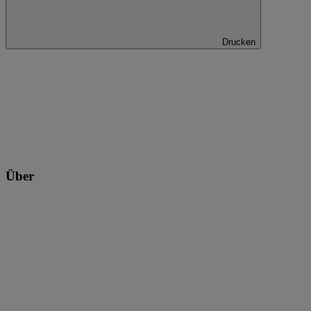
Drucken
Über