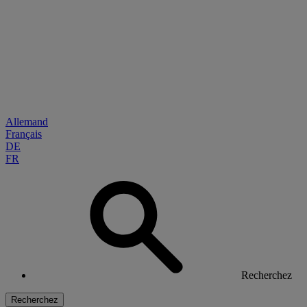
Allemand
Français
DE
FR
Recherchez
Recherchez