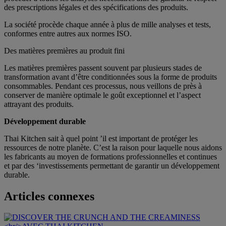
des prescriptions légales et des spécifications des produits.
La société procède chaque année à plus de mille analyses et tests,
conformes entre autres aux normes ISO.
Des matières premières au produit fini
Les matières premières passent souvent par plusieurs stades de
transformation avant d’être conditionnées sous la forme de produits
consommables. Pendant ces processus, nous veillons de près à
conserver de manière optimale le goût exceptionnel et l’aspect
attrayant des produits.
Développement durable
Thai Kitchen sait à quel point ’il est important de protéger les
ressources de notre planète. C’est la raison pour laquelle nous aidons
les fabricants au moyen de formations professionnelles et continues
et par des ‘investissements permettant de garantir un développement
durable.
Articles connexes