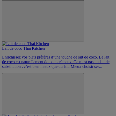
Lait de coco Thai Kitchen
​Enrichissez vos plats préférés d’une touche de lait de coco. Le lait
de coco est naturellement doux et crémeux. Ce n’est pas un lait de
substitution : c’est bien mieux que du lait. Mieux choisir ses...