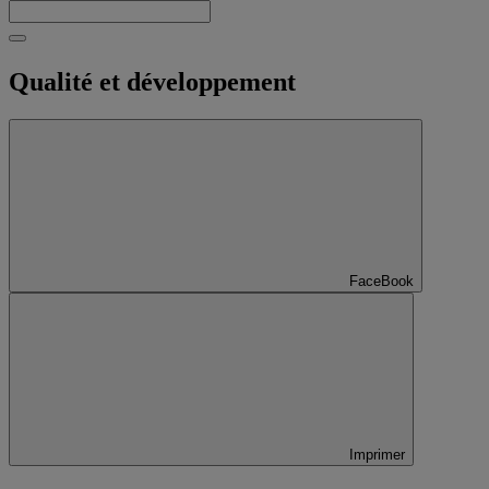
Qualité et développement
FaceBook
Imprimer