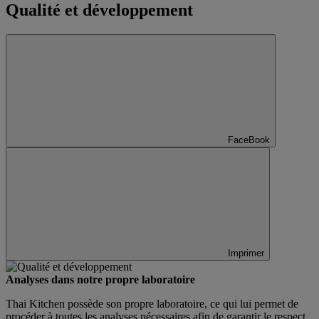
Qualité et développement
FaceBook
Imprimer
Analyses dans notre propre laboratoire
Thai Kitchen possède son propre laboratoire, ce qui lui permet de
procéder à toutes les analyses nécessaires afin de garantir le respect