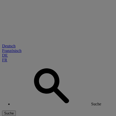
Deutsch
Französisch
DE
FR
Suche
Suche