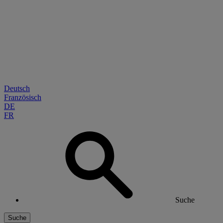
Deutsch
Französisch
DE
FR
Suche
Suche