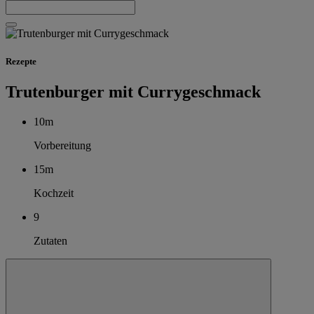
Rezepte
Trutenburger mit Currygeschmack
10m
Vorbereitung
15m
Kochzeit
9
Zutaten