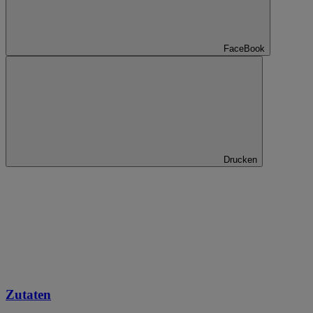
FaceBook
Drucken
Zutaten