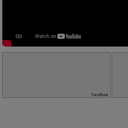
FaceBook