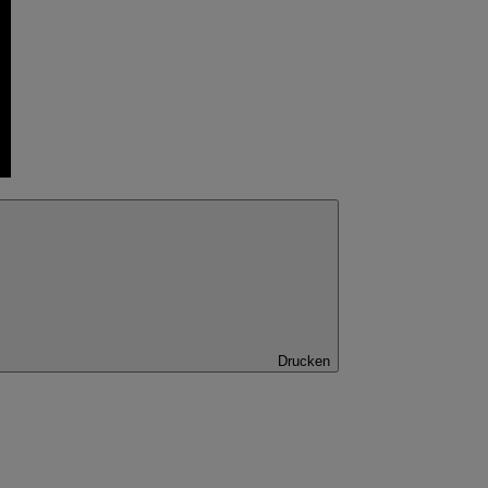
Drucken