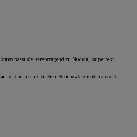
tten passt sie hervorragend zu Nudeln, ist perfekt
fach und praktisch zubereiten. Sieht unwiderstehlich aus und