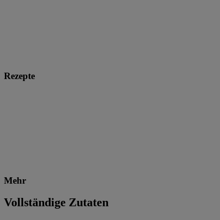
Rezepte
Mehr
Vollständige Zutaten