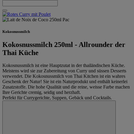
Kokosnussmilch
Kokosnussmilch 250ml - Allrounder der
Thai Küche
Kokosnussmilch ist eine Hauptzutat in der thailändischen Küche.
Meistens wird sie zur Zubereitung von Curry und süssen Desserts
verwendet. Die Kokosnussmilch von Thai Kitchen ist ein wahres
Geschenk der Natur! Sie ist ein Naturprodukt und enthält keinerlei
Zusatzstoffe. Die hohe Qualität und die reine, weisse Farbe machen
Ihre Gerichte cremig, seidig und herzhaft.
Perfekt für Currygerichte, Suppen, Gebäck und Cocktails.