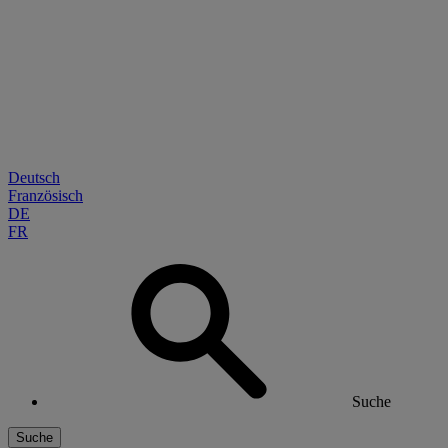
Deutsch
Französisch
DE
FR
Suche
Suche