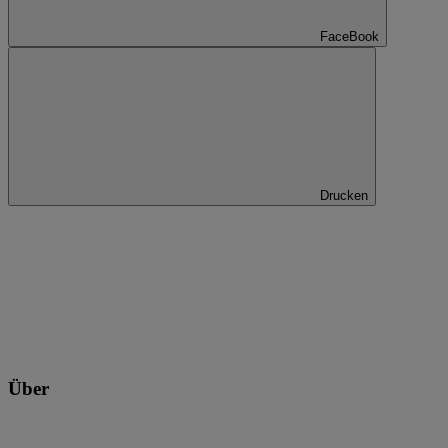
FaceBook
Drucken
Über