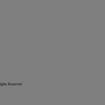
ights Reserved