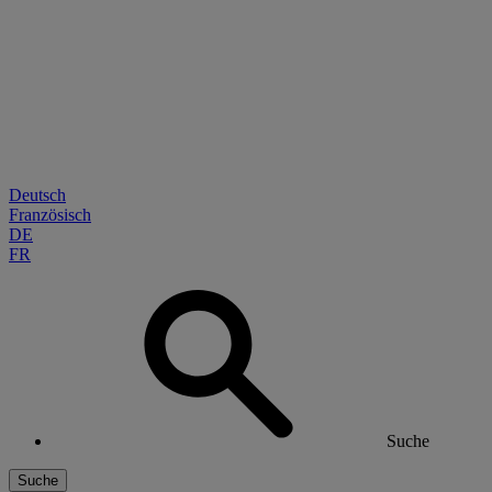
Deutsch
Französisch
DE
FR
Suche
Suche