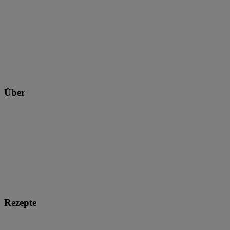
Über
Rezepte