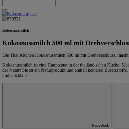
Kokosnussmilch
Kokosnussmilch 500 ml mit Drehverschlus
Die Thai Kitchen Kokosnussmilch 500 ml mit Drehverschluss, macht
Kokosnussmilch ist eine Hauptzutat in der thailändischen Küche. Me
der Natur! Sie ist ein Naturprodukt und enthält keinerlei Zusatzstoff
und Cocktails.
FaceBook