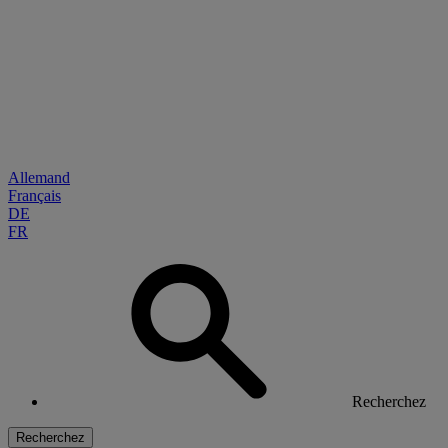
Allemand
Français
DE
FR
Recherchez
Recherchez