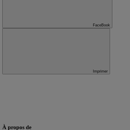
FaceBook
Imprimer
À propos de