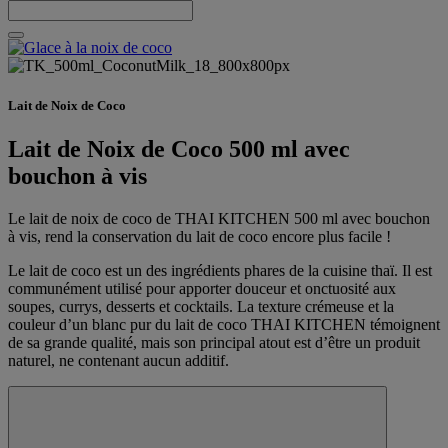
Lait de Noix de Coco
Lait de Noix de Coco 500 ml avec
bouchon à vis
Le lait de noix de coco de THAI KITCHEN 500 ml avec bouchon
à vis, rend la conservation du lait de coco encore plus facile !
Le lait de coco est un des ingrédients phares de la cuisine thaï. Il est
communément utilisé pour apporter douceur et onctuosité aux
soupes, currys, desserts et cocktails. La texture crémeuse et la
couleur d’un blanc pur du lait de coco THAI KITCHEN témoignent
de sa grande qualité, mais son principal atout est d’être un produit
naturel, ne contenant aucun additif.