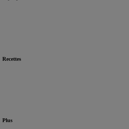
Recettes
Plus