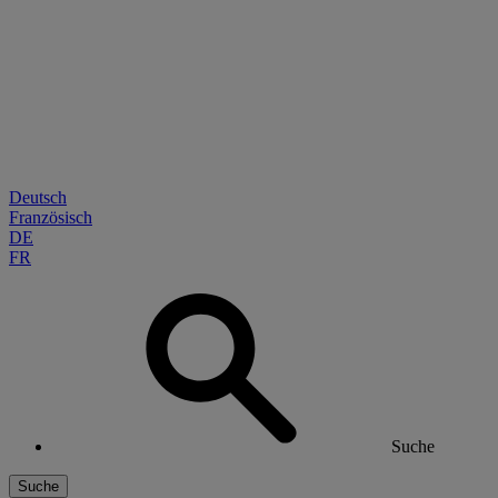
Deutsch
Französisch
DE
FR
Suche
Suche