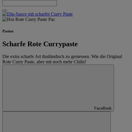
Pasten
Scharfe Rote Currypaste
Die extra scharfe Art thailändisch zu geniessen. Wie die Original
Rote Curry Paste, aber mit noch mehr Chilis!
FaceBook