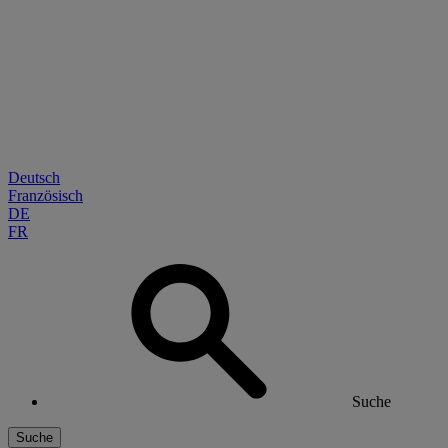
Deutsch
Französisch
DE
FR
Suche
Suche