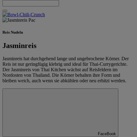
Reis Nudeln
Jasminreis
Jasminreis hat durchgehend lange und ungebrochene Körner. Der
Reis ist nur geringfügig klebrig und ideal für Thai-Currygerichte.
Der Jasminreis von Thai Kitchen wächst auf Reisfeldern im
Nordosten von Thailand. Die Körner behalten ihre Form und
bleiben weich, auch wenn sie abkühlen oder neu erhitzt werden.
FaceBook