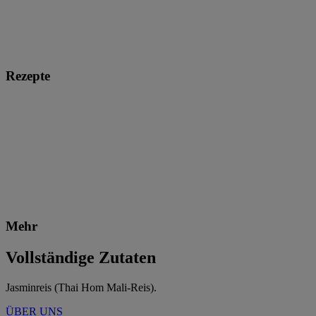
Rezepte
Mehr
Vollständige Zutaten
Jasminreis (Thai Hom Mali-Reis).
ÜBER UNS