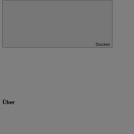
Drucken
Über