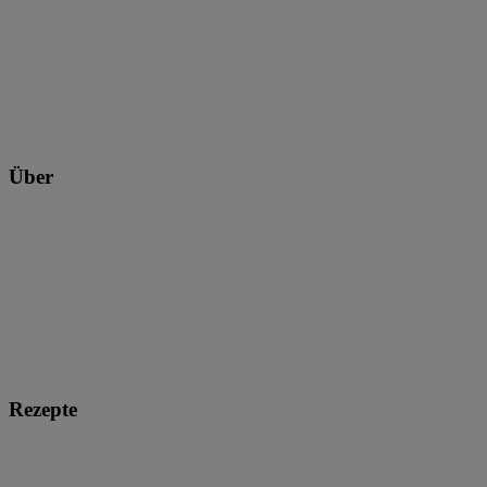
Über
Rezepte