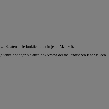
u Salaten – sie funktionieren in jeder Mahlzeit.
ünglichkeit bringen sie auch das Aroma der thailändischen Kochsaucen