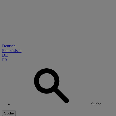
Deutsch
Französisch
DE
FR
Suche
Suche