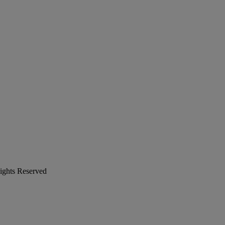
ights Reserved