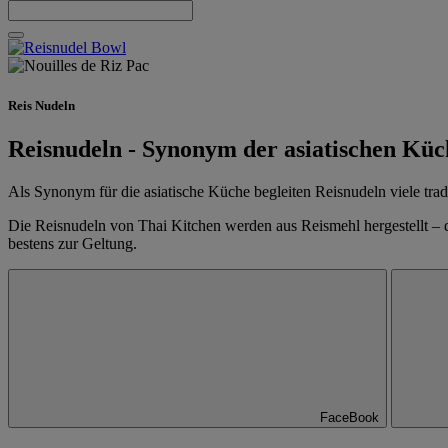
Reis Nudeln
Reisnudeln - Synonym der asiatischen Küc
Als Synonym für die asiatische Küche begleiten Reisnudeln viele tradi
Die Reisnudeln von Thai Kitchen werden aus Reismehl hergestellt – d
bestens zur Geltung.
FaceBook