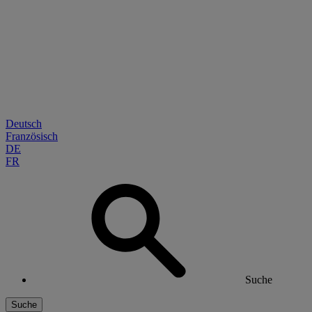
Deutsch
Französisch
DE
FR
Suche
Suche