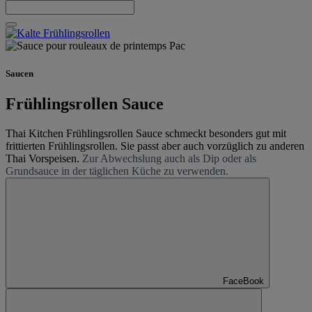
Saucen
Frühlingsrollen Sauce
Thai Kitchen Frühlingsrollen Sauce schmeckt besonders gut mit
frittierten Frühlingsrollen. Sie passt aber auch vorzüglich zu anderen
Thai Vorspeisen.
Zur Abwechslung auch als Dip oder als
Grundsauce in der täglichen Küche zu verwenden.
FaceBook