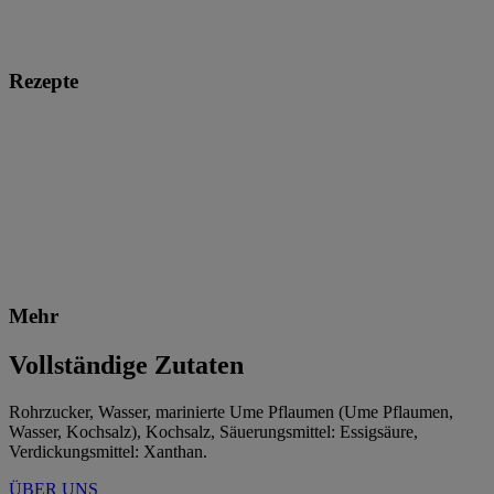
Rezepte
Mehr
Vollständige Zutaten
Rohrzucker, Wasser, marinierte Ume Pflaumen (Ume Pflaumen,
Wasser, Kochsalz), Kochsalz, Säuerungsmittel: Essigsäure,
Verdickungsmittel: Xanthan.
ÜBER UNS