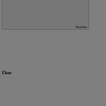
Drucken
Über