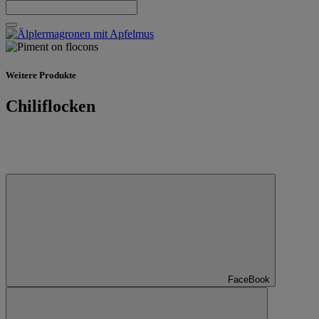
Weitere Produkte
Chiliflocken
FaceBook