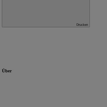
Drucken
Über