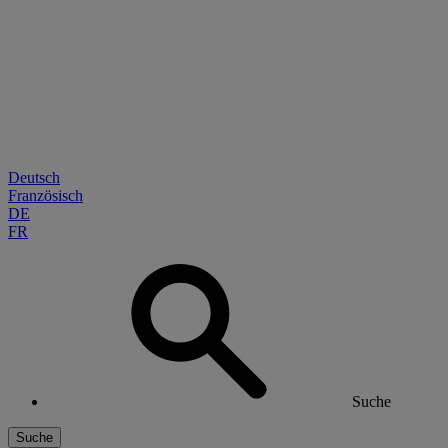
Deutsch
Französisch
DE
FR
Suche
Suche