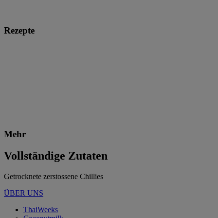
Rezepte
Mehr
Vollständige Zutaten
Getrocknete zerstossene Chillies
ÜBER UNS
ThaiWeeks