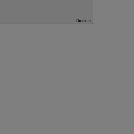
Drucken