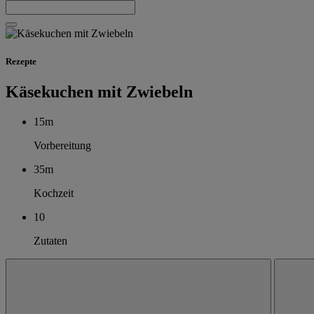
Rezepte
Käsekuchen mit Zwiebeln
15m
Vorbereitung
35m
Kochzeit
10
Zutaten