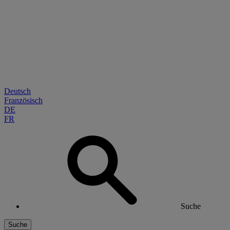
Deutsch
Französisch
DE
FR
Suche
Suche