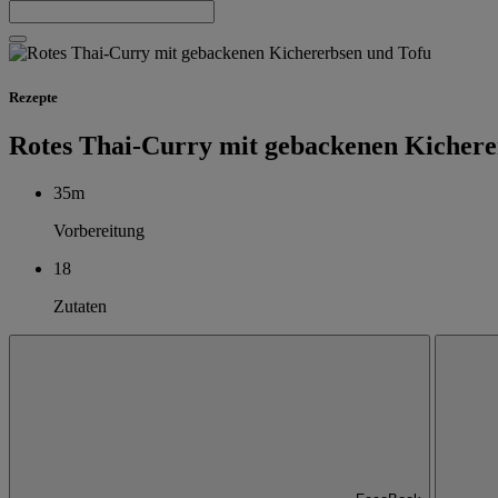
Rezepte
Rotes Thai-Curry mit gebackenen Kichere
35m
Vorbereitung
18
Zutaten