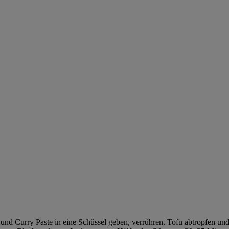
nd Curry Paste in eine Schüssel geben, verrühren. Tofu abtropfen und