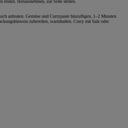
n rösten. Herausnehmen, zur Seite stellen.
lauch anbraten. Gemüse und Currypaste hinzufügen, 1–2 Minuten
ackungshinweis zubereiten, warmhalten. Curry mit Salz oder