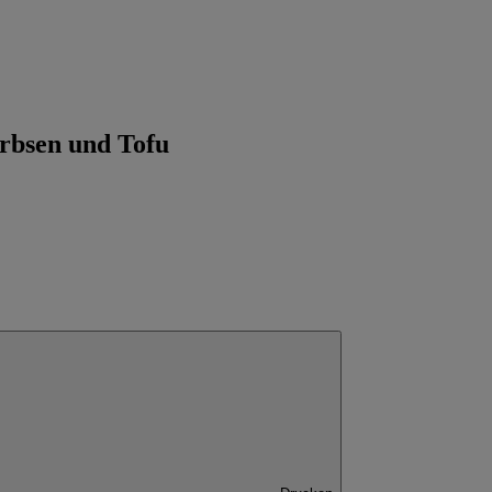
rbsen und Tofu