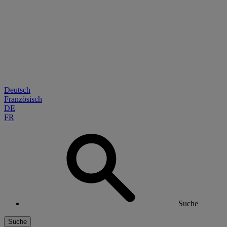
Deutsch
Französisch
DE
FR
Suche
Suche