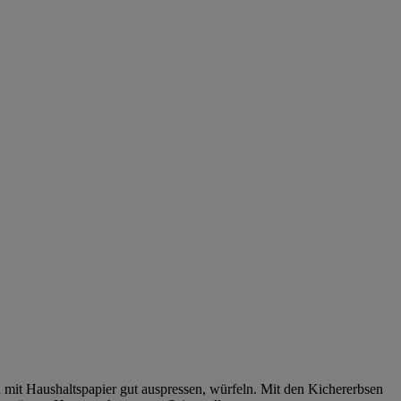
 mit Haushaltspapier gut auspressen, würfeln. Mit den Kichererbsen