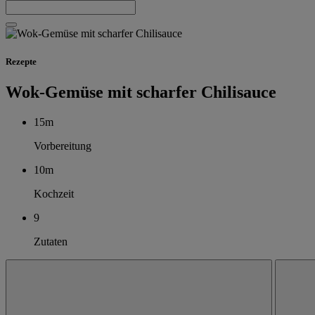
Rezepte
Wok-Gemüse mit scharfer Chilisauce
15m
Vorbereitung
10m
Kochzeit
9
Zutaten