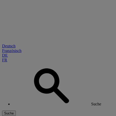
Deutsch
Französisch
DE
FR
Suche
Suche