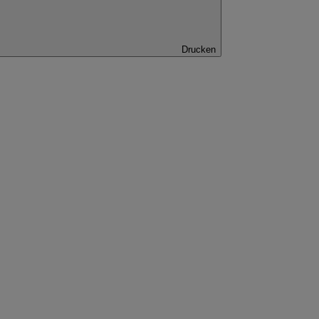
Drucken