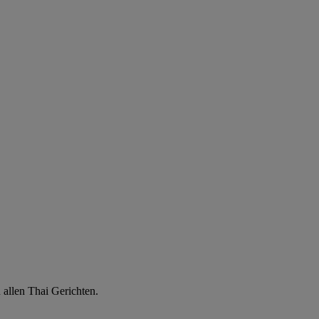
u allen Thai Gerichten.