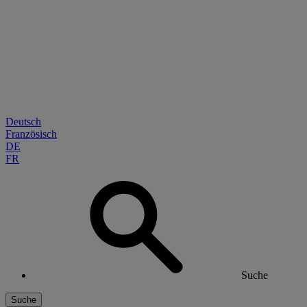
Deutsch
Französisch
DE
FR
Suche
Suche