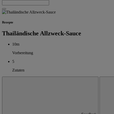
Rezepte
Thailändische Allzweck-Sauce
10m
Vorbereitung
5
Zutaten