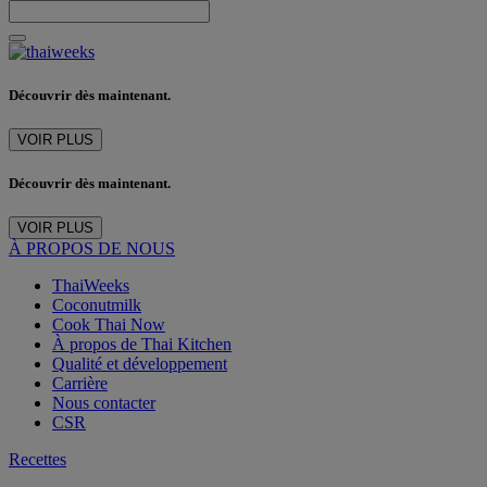
Découvrir dès maintenant.
VOIR PLUS
Découvrir dès maintenant.
VOIR PLUS
À PROPOS DE NOUS
ThaiWeeks
Coconutmilk
Cook Thai Now
À propos de Thai Kitchen
Qualité et développement
Carrière
Nous contacter
CSR
Recettes