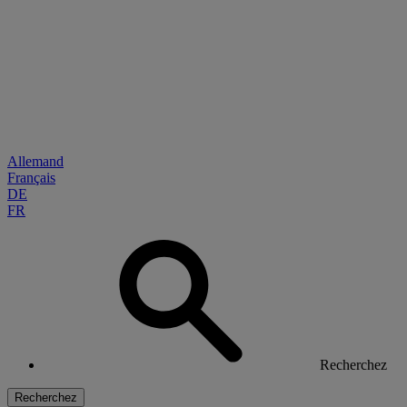
Allemand
Français
DE
FR
Recherchez
Recherchez