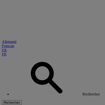
Allemand
Français
DE
FR
Recherchez
Recherchez