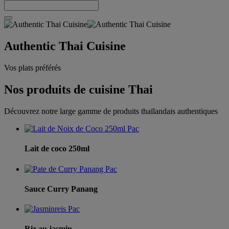
Authentic Thai Cuisine
Vos plats préférés
Nos produits de cuisine Thai
Découvrez notre large gamme de produits thaïlandais authentiques
Lait de coco 250ml
Sauce Curry Panang
Riz au jasmin