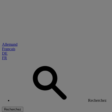
Allemand
Français
DE
FR
Recherchez
Recherchez