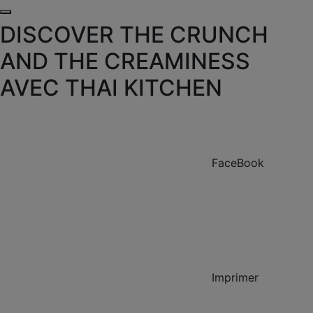
DISCOVER THE CRUNCH
AND THE CREAMINESS
AVEC THAI KITCHEN
FaceBook
Imprimer