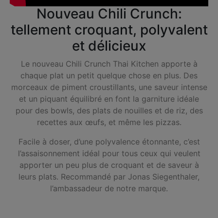
Nouveau Chili Crunch:
tellement croquant, polyvalent
et délicieux
Le nouveau Chili Crunch Thai Kitchen apporte à
chaque plat un petit quelque chose en plus. Des
morceaux de piment croustillants, une saveur intense
et un piquant équilibré en font la garniture idéale
pour des bowls, des plats de nouilles et de riz, des
recettes aux œufs, et même les pizzas.
Facile à doser, d’une polyvalence étonnante, c’est
l’assaisonnement idéal pour tous ceux qui veulent
apporter un peu plus de croquant et de saveur à
leurs plats. Recommandé par Jonas Siegenthaler,
l’ambassadeur de notre marque.