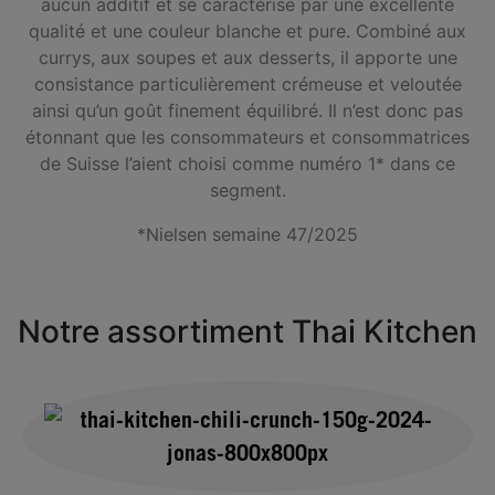
aucun additif et se caractérise par une excellente
qualité et une couleur blanche et pure. Combiné aux
currys, aux soupes et aux desserts, il apporte une
consistance particulièrement crémeuse et veloutée
ainsi qu’un goût finement équilibré. Il n’est donc pas
étonnant que les consommateurs et consommatrices
de Suisse l’aient choisi comme numéro 1* dans ce
segment.
*Nielsen semaine 47/2025
Notre assortiment Thai Kitchen