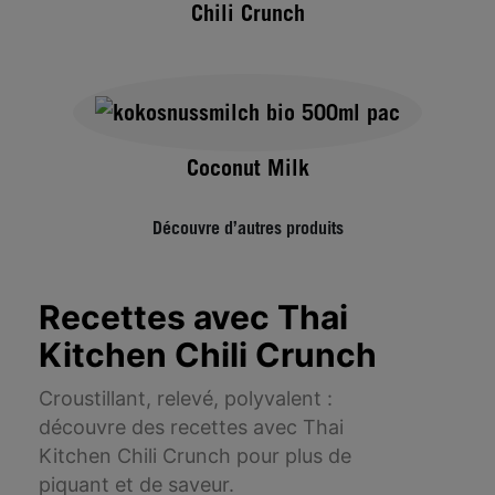
Chili Crunch
Coconut Milk
Découvre d’autres produits
Recettes avec Thai
Kitchen Chili Crunch
Croustillant, relevé, polyvalent :
découvre des recettes avec Thai
Kitchen Chili Crunch pour plus de
piquant et de saveur.