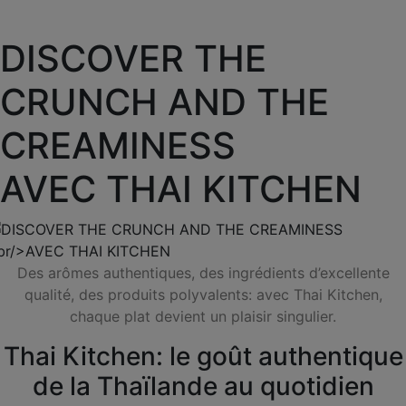
DISCOVER THE
CRUNCH AND THE
CREAMINESS
AVEC THAI KITCHEN
Des arômes authentiques, des ingrédients d’excellente
qualité, des produits polyvalents: avec Thai Kitchen,
chaque plat devient un plaisir singulier.
Thai Kitchen: le goût authentique
de la Thaïlande au quotidien