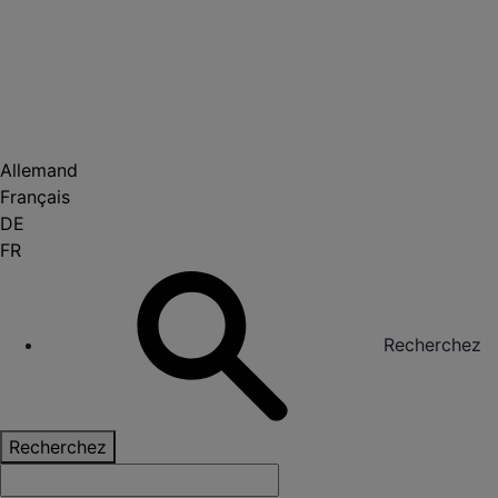
Allemand
Français
DE
FR
Recherchez
Recherchez