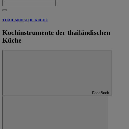
THAILANDISCHE KUCHE
Kochinstrumente der thailändischen
Küche
FaceBook