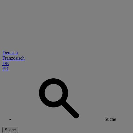
Deutsch
Französisch
DE
FR
Suche
Suche