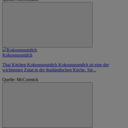
Kokosnussmilch
Thai Kitchen Kokosnussmilch Kokosnussmilch ist eine der
wichtigsten Zutat in der thailändischen Küche. Sie...
Quelle: McCormick