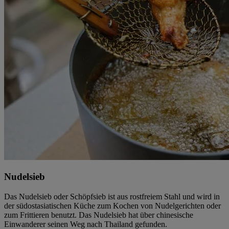
Nudelsieb
Das Nudelsieb oder Schöpfsieb ist aus rostfreiem Stahl und wird in
der südostasiatischen Küche zum Kochen von Nudelgerichten oder
zum Frittieren benutzt. Das Nudelsieb hat über chinesische
Einwanderer seinen Weg nach Thailand gefunden.