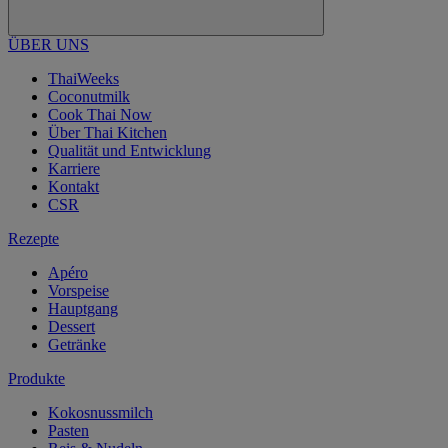
ÜBER UNS
ThaiWeeks
Coconutmilk
Cook Thai Now
Über Thai Kitchen
Qualität und Entwicklung
Karriere
Kontakt
CSR
Rezepte
Apéro
Vorspeise
Hauptgang
Dessert
Getränke
Produkte
Kokosnussmilch
Pasten