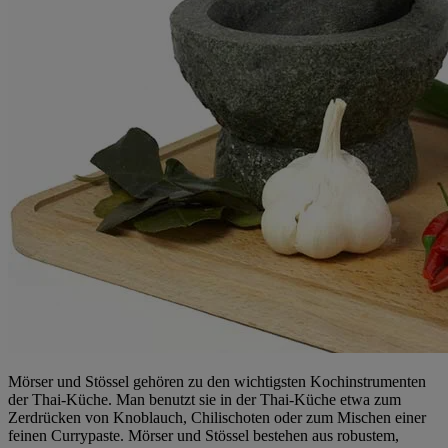
Mörser und Stössel gehören zu den wichtigsten Kochinstrumenten
der Thai-Küche. Man benutzt sie in der Thai-Küche etwa zum
Zerdrücken von Knoblauch, Chilischoten oder zum Mischen einer
feinen Currypaste. Mörser und Stössel bestehen aus robustem,