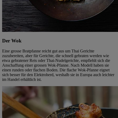
Der Wok
Eine grosse Bratpfanne reicht gut aus um Thai Gerichte
zuzubereiten, aber für Gerichte, die schnell gebraten werden wie
etwa gebratener Reis oder Thai-Nudelgerichte, empfiehlt sich die
Anschaffung einer grossen Wok-Pfanne. Nach Modell haben sie
einen runden oder flachen Boden. Die flache Wok-Pfanne eignet
sich besser für den Elektroherd, weshalb sie in Europa auch leichter
im Handel erhältlich ist.