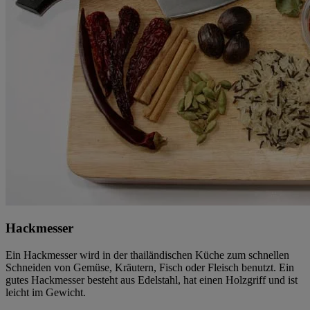
Hackmesser
Ein Hackmesser wird in der thailändischen Küche zum schnellen
Schneiden von Gemüse, Kräutern, Fisch oder Fleisch benutzt. Ein
gutes Hackmesser besteht aus Edelstahl, hat einen Holzgriff und ist
leicht im Gewicht.