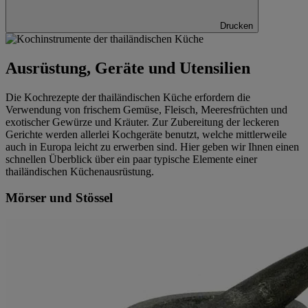
Drucken
Ausrüstung, Geräte und Utensilien
Die Kochrezepte der thailändischen Küche erfordern die
Verwendung von frischem Gemüse, Fleisch, Meeresfrüchten und
exotischer Gewürze und Kräuter. Zur Zubereitung der leckeren
Gerichte werden allerlei Kochgeräte benutzt, welche mittlerweile
auch in Europa leicht zu erwerben sind. Hier geben wir Ihnen einen
schnellen Überblick über ein paar typische Elemente einer
thailändischen Küchenausrüstung.
Mörser und Stössel