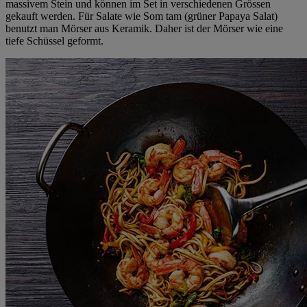
massivem Stein und können im Set in verschiedenen Grössen
gekauft werden. Für Salate wie Som tam (grüner Papaya Salat)
benutzt man Mörser aus Keramik. Daher ist der Mörser wie eine
tiefe Schüssel geformt.