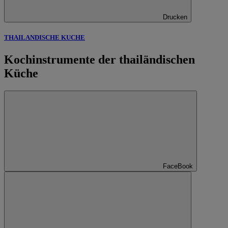
Drucken
THAILANDISCHE KUCHE
Kochinstrumente der thailändischen
Küche
FaceBook