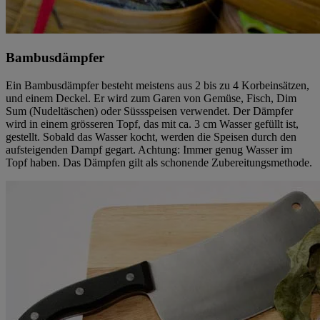
Bambusdämpfer
Ein Bambusdämpfer besteht meistens aus 2 bis zu 4 Korbeinsätzen,
und einem Deckel. Er wird zum Garen von Gemüse, Fisch, Dim
Sum (Nudeltäschen) oder Süssspeisen verwendet. Der Dämpfer
wird in einem grösseren Topf, das mit ca. 3 cm Wasser gefüllt ist,
gestellt. Sobald das Wasser kocht, werden die Speisen durch den
aufsteigenden Dampf gegart. Achtung: Immer genug Wasser im
Topf haben. Das Dämpfen gilt als schonende Zubereitungsmethode.