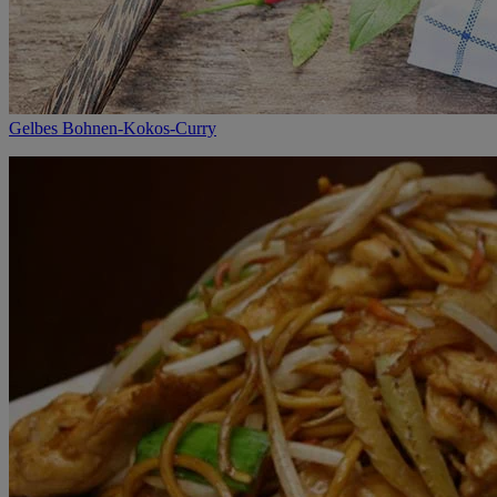
Gelbes Bohnen-Kokos-Curry