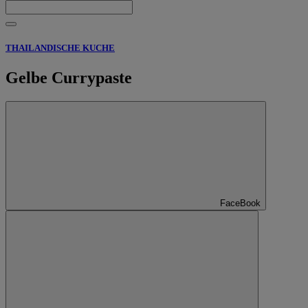
THAILANDISCHE KUCHE
Gelbe Currypaste
FaceBook