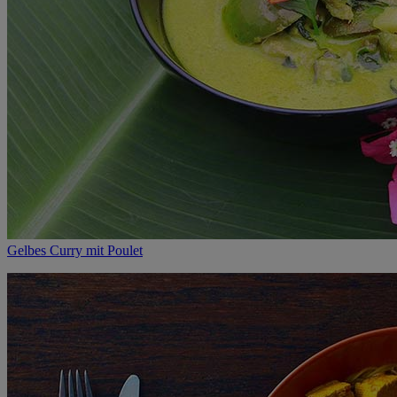
Gelbes Curry mit Poulet