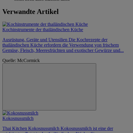
Verwandte Artikel
Kochinstrumente der thailändischen Küche
Ausrüstung, Geräte und Utensilien Die Kochrezepte der
thailändischen Küche erfordern die Verwendung von frischem
Gemüse, Fleisch, Meeresfrüchten und exotischer Gewürze und...
Quelle: McCormick
Kokosnussmilch
Thai Kitchen Kokosnussmilch Kokosnussmilch ist eine der