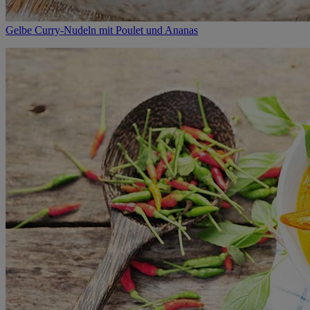
Gelbe Curry-Nudeln mit Poulet und Ananas