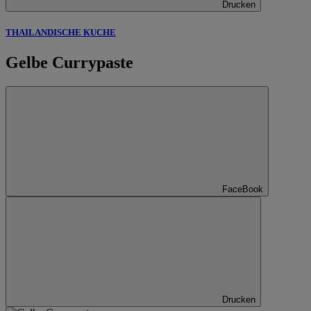
Drucken
THAILANDISCHE KUCHE
Gelbe Currypaste
FaceBook
Drucken