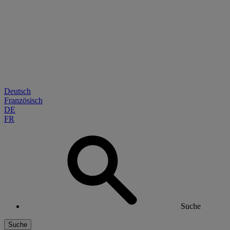
Deutsch
Französisch
DE
FR
Suche
Suche