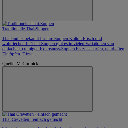
Traditionelle Thai-Suppen
Thailand ist bekannt für ihre Suppen Kultur. Frisch und
wohlriechend – Thai-Suppen gibt es in vielen Variationen von
einfachen, cremigen Kokosnuss-Suppen bis zu scharfen, nahrhaften
Eintöpfen. Diese...
Quelle: McCormick
Thai Crevetten - einfach gemacht