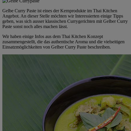
Gelbe Curry Paste ist eines der Kernprodukte im Thai Kitchen
Angebot. An dieser Stelle möchten wir Interessierten einige Tipps
geben, was sich ausser klassischen Currygerichten mit Gelber Curry
Paste sonst noch alles machen lässt.
Wir haben einige Infos aus dem Thai Kitchen Konzept
zusammengestellt, die das authentische Aroma und die vielseitigen
Einsatzmöglichkeiten von Gelber Curry Paste beschreiben.