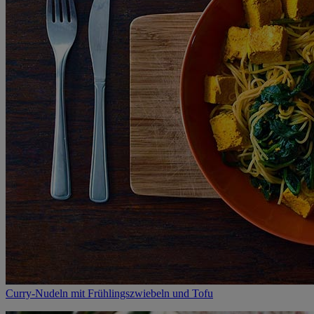
Curry-Nudeln mit Frühlingszwiebeln und Tofu