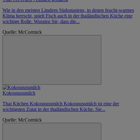
Wie in den meisten Ländern Südostasiens, in denen feucht-warmes
Klima herrscht, spielt Fisch auch in der thailändischen Küche eine
wichtige Rolle. Wussten Sie, dass die...
Quelle: McCormick
Kokosnussmilch
Thai Kitchen Kokosnussmilch Kokosnussmilch ist eine der
wichtigsten Zutat in der thailändischen Küche. Sie...
Quelle: McCormick