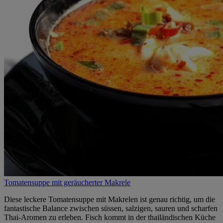
Tomatensuppe mit geräucherter Makrele
Diese leckere Tomatensuppe mit Makrelen ist genau richtig, um die
fantastische Balance zwischen süssen, salzigen, sauren und scharfen
Thai-Aromen zu erleben. Fisch kommt in der thailändischen Küche