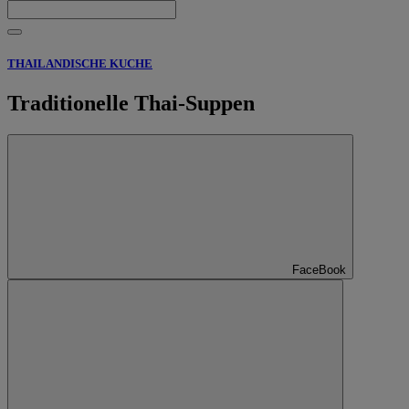
THAILANDISCHE KUCHE
Traditionelle Thai-Suppen
FaceBook