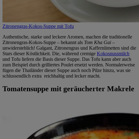
Zitronengras-Kokos-Suppe mit Tofu
Authentische, starke und leckere Aromen, machen die traditionelle
Zitronengras-Kokos-Suppe – bekannt als
Tom Kha Gai
–
unwiderstehlich! Galgant, Zitronengras und Kaffernlimetten sind die
Stars dieser Köstlichkeit. Die, während cremige
Kokosnussmilch
und Tofu liefern die Basis dieser Suppe. Das Tofu kann aber auch
zum Beispiel durch grilliertes Poulet ersetzt werden. Normalerweise
fügen die Thailänder dieser Suppe auch noch Pilze hinzu, was sie
schlussendlich extra reichhaltig und lecker macht.
Tomatensuppe mit geräucherter Makrele