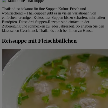
Thailand ist bekannt für ihre Suppen Kultur. Frisch und
wohlriechend – Thai-Suppen gibt es in vielen Variationen von
einfachen, cremigen Kokosnuss-Suppen bis zu scharfen, nahrhaften
Eintöpfen. Diese drei Suppen-Rezepte sind einfach in der
Zubereitung und schmecken zu jeder Jahreszeit. So erleben Sie den
klassischen Geschmack Thailands auch bei Ihnen zu Hause.
Reissuppe mit Fleischbällchen