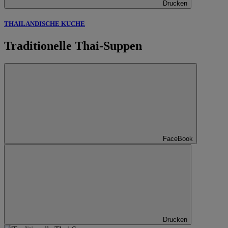
Drucken
THAILANDISCHE KUCHE
Traditionelle Thai-Suppen
FaceBook
Drucken