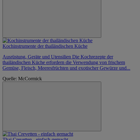
Kochinstrumente der thailändischen Küche
Ausrüstung, Geräte und Utensilien Die Kochrezepte der
thailändischen Küche erfordern die Verwendung von frischem
Gemüse, Fleisch, Meeresfrüchten und exotischer Gewürze und...
Quelle: McCormick
Thai Crevetten - einfach gemacht