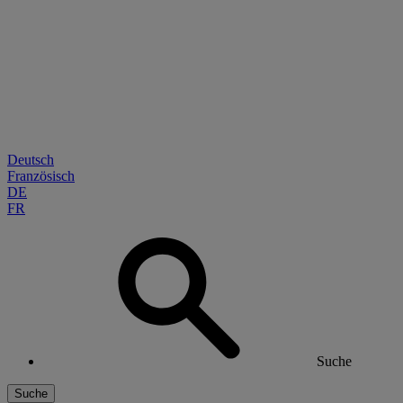
Deutsch
Französisch
DE
FR
Suche
Suche