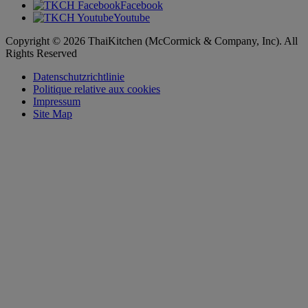
Facebook
Youtube
Copyright © 2026 ThaiKitchen (McCormick & Company, Inc). All
Rights Reserved
Datenschutzrichtlinie
Politique relative aux cookies
Impressum
Site Map