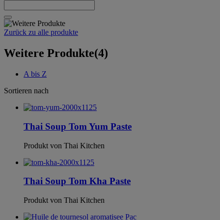
Zurück zu alle produkte
Weitere Produkte
(4)
A bis Z
Sortieren nach
Thai Soup Tom Yum Paste
Produkt von Thai Kitchen
Thai Soup Tom Kha Paste
Produkt von Thai Kitchen