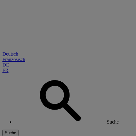
Deutsch
Französisch
DE
FR
Suche
Suche