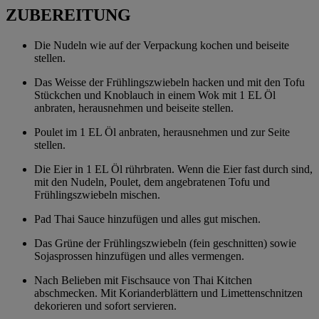
ZUBEREITUNG
Die Nudeln wie auf der Verpackung kochen und beiseite
stellen.
Das Weisse der Frühlingszwiebeln hacken und mit den Tofu
Stückchen und Knoblauch in einem Wok mit 1 EL Öl
anbraten, herausnehmen und beiseite stellen.
Poulet im 1 EL Öl anbraten, herausnehmen und zur Seite
stellen.
Die Eier in 1 EL Öl rührbraten. Wenn die Eier fast durch sind,
mit den Nudeln, Poulet, dem angebratenen Tofu und
Frühlingszwiebeln mischen.
Pad Thai Sauce hinzufügen und alles gut mischen.
Das Grüne der Frühlingszwiebeln (fein geschnitten) sowie
Sojasprossen hinzufügen und alles vermengen.
Nach Belieben mit Fischsauce von Thai Kitchen
abschmecken. Mit Korianderblättern und Limettenschnitzen
dekorieren und sofort servieren.