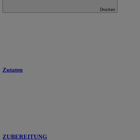
Drucken
Zutaten
ZUBEREITUNG