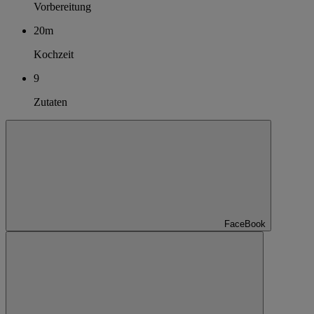
Vorbereitung
20m
Kochzeit
9
Zutaten
FaceBook