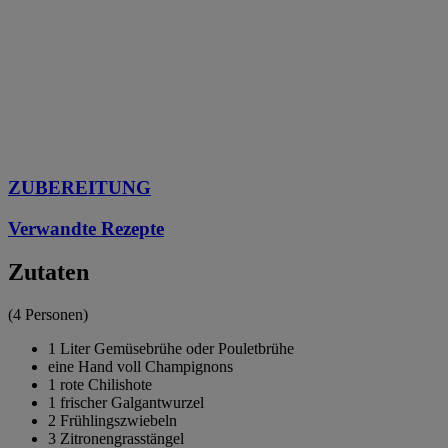
ZUBEREITUNG
Verwandte Rezepte
Zutaten
(4 Personen)
1 Liter Gemüsebrühe oder Pouletbrühe
eine Hand voll Champignons
1 rote Chilishote
1 frischer Galgantwurzel
2 Frühlingszwiebeln
3 Zitronengrasstängel