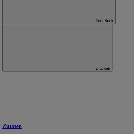
FaceBook
Drucken
Zutaten