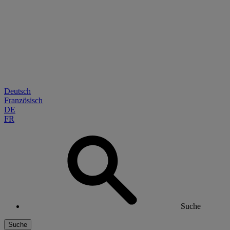
Deutsch
Französisch
DE
FR
Suche
Suche