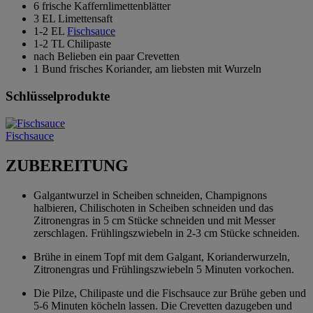
6 frische Kaffernlimettenblätter
3 EL Limettensaft
1-2 EL
Fischsauce
1-2 TL Chilipaste
nach Belieben ein paar Crevetten
1 Bund frisches Koriander, am liebsten mit Wurzeln
Schlüsselprodukte
Fischsauce
ZUBEREITUNG
Galgantwurzel in Scheiben schneiden, Champignons
halbieren, Chilischoten in Scheiben schneiden und das
Zitronengras in 5 cm Stücke schneiden und mit Messer
zerschlagen. Frühlingszwiebeln in 2-3 cm Stücke schneiden.
Brühe in einem Topf mit dem Galgant, Korianderwurzeln,
Zitronengras und Frühlingszwiebeln 5 Minuten vorkochen.
Die Pilze, Chilipaste und die Fischsauce zur Brühe geben und
5-6 Minuten köcheln lassen. Die Crevetten dazugeben und