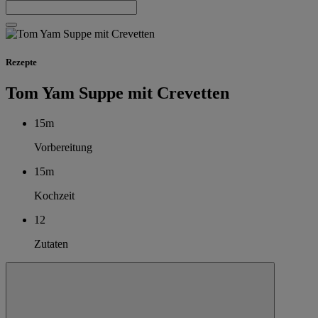
Rezepte
Tom Yam Suppe mit Crevetten
15m
Vorbereitung
15m
Kochzeit
12
Zutaten