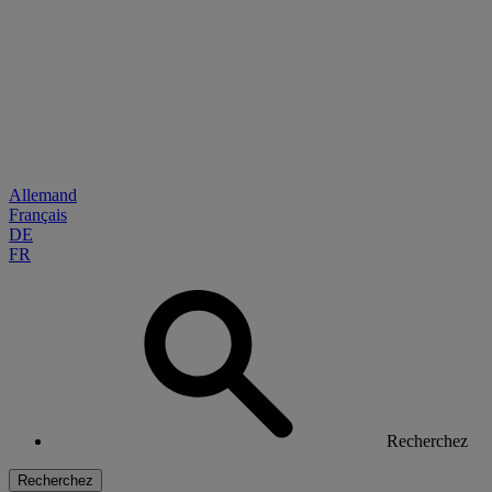
Allemand
Français
DE
FR
Recherchez
Recherchez