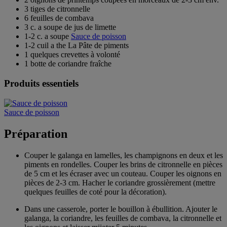
3 tiges de citronnelle
6 feuilles de combava
3 c. a soupe de jus de limette
1-2 c. a soupe
Sauce de poisson
1-2 cuil a the La Pâte de piments
1 quelques crevettes à volonté
1 botte de coriandre fraîche
Produits essentiels
Sauce de poisson
Préparation
Couper le galanga en lamelles, les champignons en deux et les
piments en rondelles. Couper les brins de citronnelle en pièces
de 5 cm et les écraser avec un couteau. Couper les oignons en
pièces de 2-3 cm. Hacher le coriandre grossièrement (mettre
quelques feuilles de coté pour la décoration).
Dans une casserole, porter le bouillon à ébullition. Ajouter le
galanga, la coriandre, les feuilles de combava, la citronnelle et