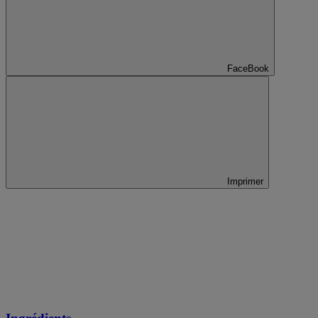
FaceBook
Imprimer