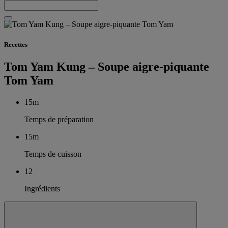
Recettes
Tom Yam Kung – Soupe aigre-piquante
Tom Yam
15m
Temps de préparation
15m
Temps de cuisson
12
Ingrédients