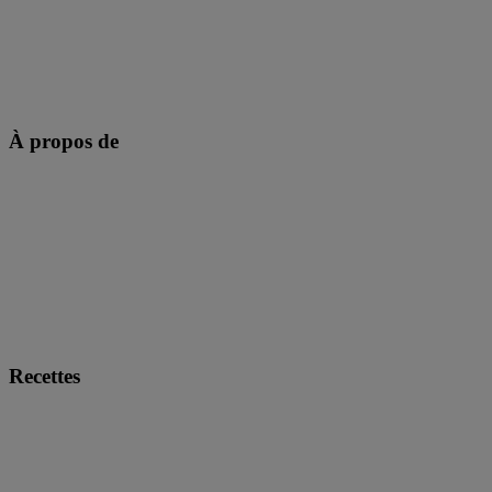
À propos de
Recettes