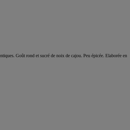
thentiques. Goût rond et sucré de noix de cajou. Peu épicée. Elaborée en