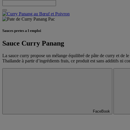
Sauces pretes a l emploi
Sauce Curry Panang
La sauce curry propose un mélange équilibré de pâte de curry et de le l
Thaïlande à partir d’ingrédients frais, ce produit est sans additifs ni co
FaceBook