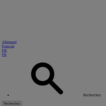
Allemand
Français
DE
FR
Recherchez
Recherchez