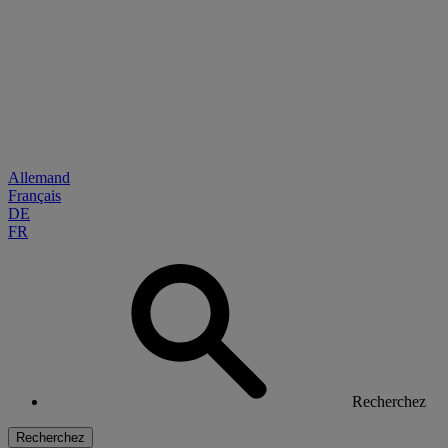
Allemand
Français
DE
FR
Recherchez
Recherchez