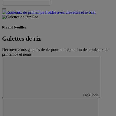
Riz and Nouilles
Galettes de riz
Découvrez nos galettes de riz pour la préparation des rouleaux de
printemps et nems.
FaceBook