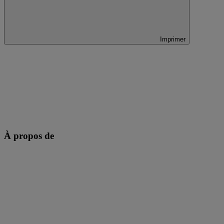
Imprimer
À propos de