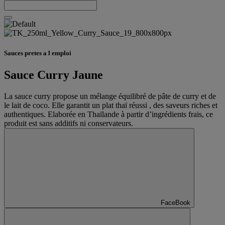
Sauces pretes a l emploi
Sauce Curry Jaune
La sauce curry propose un mélange équilibré de pâte de curry et de
le lait de coco. Elle garantit un plat thaï réussi , des saveurs riches et
authentiques. Elaborée en Thaïlande à partir d’ingrédients frais, ce
produit est sans additifs ni conservateurs.
FaceBook