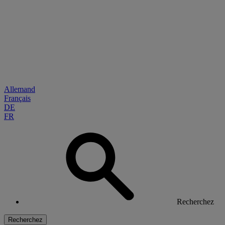
Allemand
Français
DE
FR
Recherchez
Recherchez