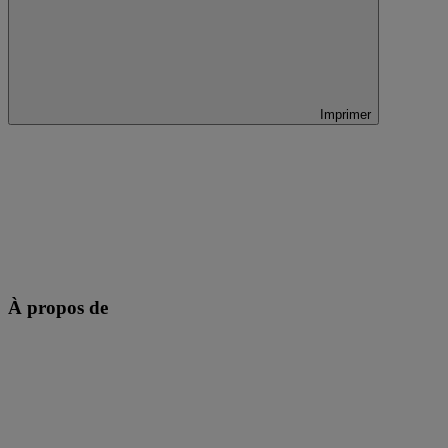
Imprimer
À propos de