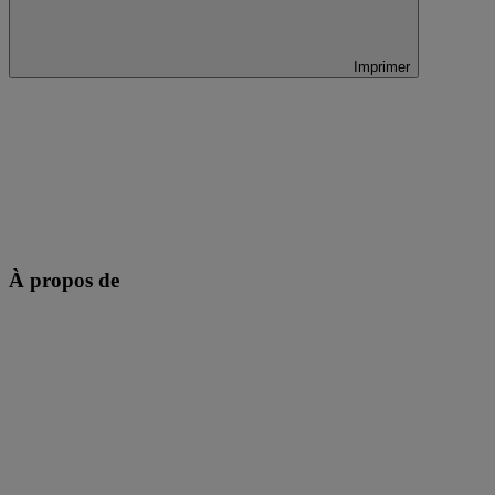
Imprimer
À propos de