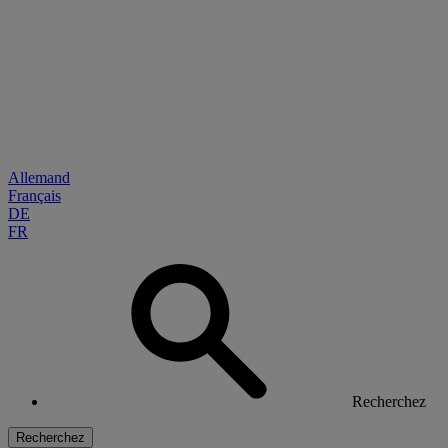
Allemand
Français
DE
FR
Recherchez
Recherchez