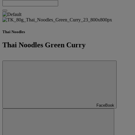
Thai Noodles
Thai Noodles Green Curry
FaceBook