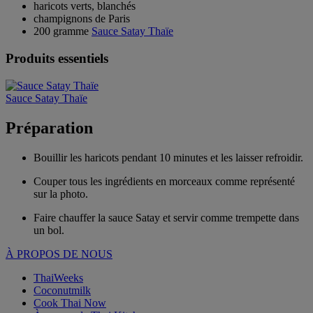
haricots verts, blanchés
champignons de Paris
200 gramme
Sauce Satay Thaïe
Produits essentiels
Sauce Satay Thaïe
Préparation
Bouillir les haricots pendant 10 minutes et les laisser refroidir.
Couper tous les ingrédients en morceaux comme représenté
sur la photo.
Faire chauffer la sauce Satay et servir comme trempette dans
un bol.
À PROPOS DE NOUS
ThaiWeeks
Coconutmilk
Cook Thai Now