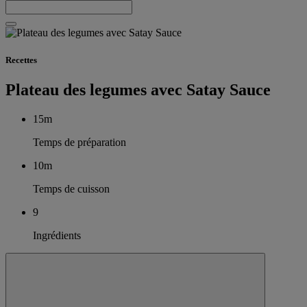
Recettes
Plateau des legumes avec Satay Sauce
15m
Temps de préparation
10m
Temps de cuisson
9
Ingrédients