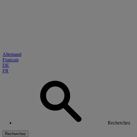
Allemand
Français
DE
FR
Recherchez
Recherchez