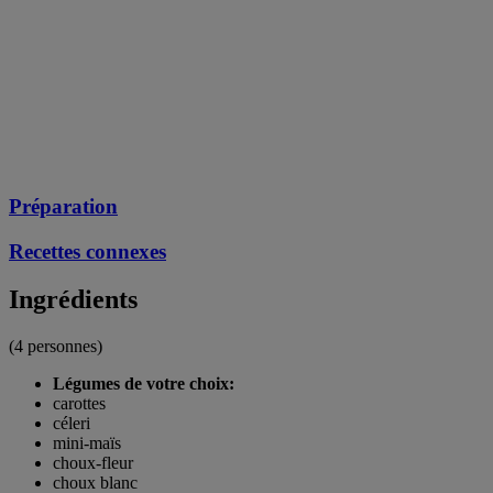
Préparation
Recettes connexes
Ingrédients
(4 personnes)
Légumes de votre choix:
carottes
céleri
mini-maïs
choux-fleur
choux blanc