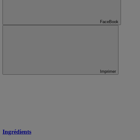
FaceBook
Imprimer
Ingrédients