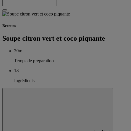
Recettes
Soupe citron vert et coco piquante
20m
Temps de préparation
18
Ingrédients