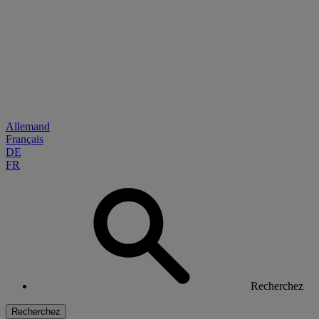
Allemand
Français
DE
FR
Recherchez
Recherchez