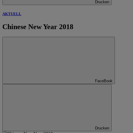
Drucken
AKTUELL
Chinese New Year 2018
FaceBook
Drucken