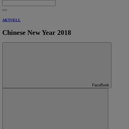
AKTUELL
Chinese New Year 2018
FaceBook