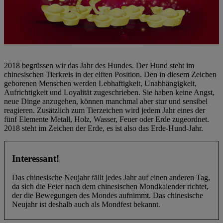
2018 begrüssen wir das Jahr des Hundes. Der Hund steht im
chinesischen Tierkreis in der elften Position. Den in diesem Zeichen
geborenen Menschen werden Lebhaftigkeit, Unabhängigkeit,
Aufrichtigkeit und Loyalität zugeschrieben. Sie haben keine Angst,
neue Dinge anzugehen, können manchmal aber stur und sensibel
reagieren. Zusätzlich zum Tierzeichen wird jedem Jahr eines der
fünf Elemente Metall, Holz, Wasser, Feuer oder Erde zugeordnet.
2018 steht im Zeichen der Erde, es ist also das Erde-Hund-Jahr.
Interessant!
Das chinesische Neujahr fällt jedes Jahr auf einen anderen Tag,
da sich die Feier nach dem chinesischen Mondkalender richtet,
der die Bewegungen des Mondes aufnimmt. Das chinesische
Neujahr ist deshalb auch als Mondfest bekannt.