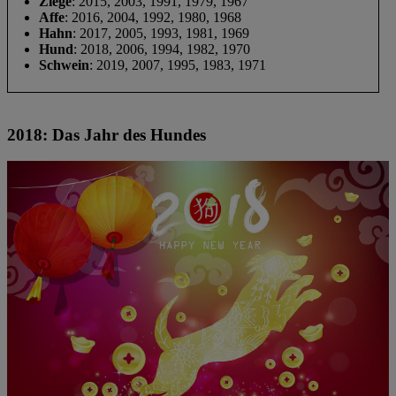
Ziege
: 2015, 2003, 1991, 1979, 1967
Affe
: 2016, 2004, 1992, 1980, 1968
Hahn
: 2017, 2005, 1993, 1981, 1969
Hund
: 2018, 2006, 1994, 1982, 1970
Schwein
: 2019, 2007, 1995, 1983, 1971
2018: Das Jahr des Hundes