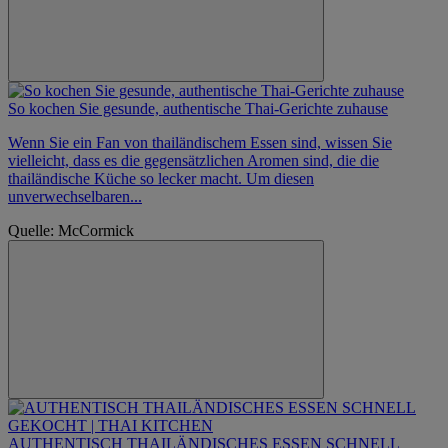
So kochen Sie gesunde, authentische Thai-Gerichte zuhause
Wenn Sie ein Fan von thailändischem Essen sind, wissen Sie
vielleicht, dass es die gegensätzlichen Aromen sind, die die
thailändische Küche so lecker macht. Um diesen
unverwechselbaren...
Quelle: McCormick
AUTHENTISCH THAILÄNDISCHES ESSEN SCHNELL