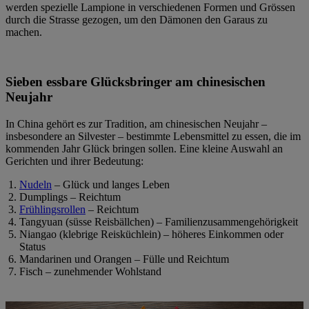
werden spezielle Lampione in verschiedenen Formen und Grössen
durch die Strasse gezogen, um den Dämonen den Garaus zu
machen.
Sieben essbare Glücksbringer am chinesischen
Neujahr
In China gehört es zur Tradition, am chinesischen Neujahr –
insbesondere an Silvester – bestimmte Lebensmittel zu essen, die im
kommenden Jahr Glück bringen sollen. Eine kleine Auswahl an
Gerichten und ihrer Bedeutung:
Nudeln
– Glück und langes Leben
Dumplings – Reichtum
Frühlingsrollen
– Reichtum
Tangyuan (süsse Reisbällchen) – Familienzusammengehörigkeit
Niangao (klebrige Reisküchlein) – höheres Einkommen oder
Status
Mandarinen und Orangen – Fülle und Reichtum
Fisch – zunehmender Wohlstand