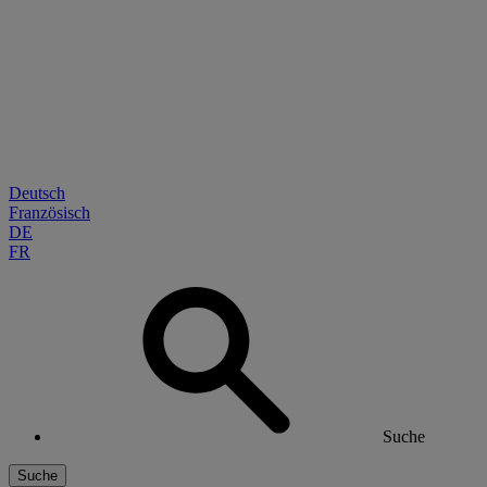
Deutsch
Französisch
DE
FR
Suche
Suche