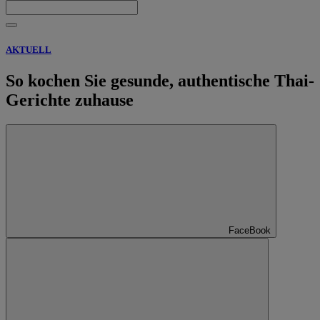
AKTUELL
So kochen Sie gesunde, authentische Thai-
Gerichte zuhause
FaceBook