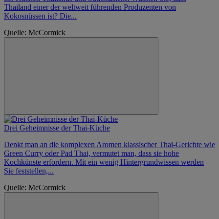
Thailand einer der weltweit führenden Produzenten von
Kokosnüssen ist? Die...
Quelle: McCormick
Drei Geheimnisse der Thai-Küche
Denkt man an die komplexen Aromen klassischer Thai-Gerichte wie
Green Curry oder Pad Thai, vermutet man, dass sie hohe
Kochkünste erfordern. Mit ein wenig Hintergrundwissen werden
Sie feststellen,...
Quelle: McCormick