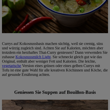
Currys auf Kokosnussbasis machen süchtig, weil sie cremig, süss
und würzig zugleich sind. Achten Sie auf Kalorien, möchten aber
trotzdem ein herzhaftes Thai-Curry geniessen? Dann verwenden Sie
zuhause
Kokosnussmilch Light
. Sie schmeckt gleich gut wie das
Original, enthält aber weniger Fett und Kalorien. Die leichte,
vegetarische
Version eines grünen oder eines gelben Currys mit
Tofu ist eine gute Wahl für alle kreativen Köchinnen und Köche, die
auf gesunde Ernährung achten.
Geniessen Sie Suppen auf Bouillon-Basis