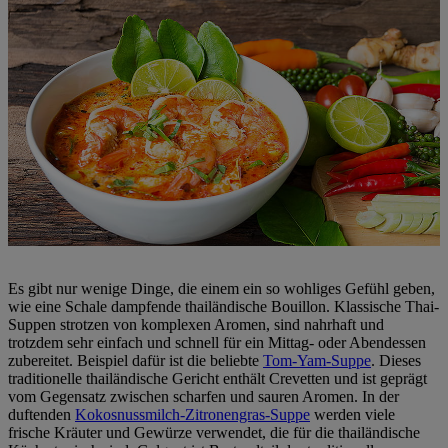
Es gibt nur wenige Dinge, die einem ein so wohliges Gefühl geben,
wie eine Schale dampfende thailändische Bouillon. Klassische Thai-
Suppen strotzen von komplexen Aromen, sind nahrhaft und
trotzdem sehr einfach und schnell für ein Mittag- oder Abendessen
zubereitet. Beispiel dafür ist die beliebte
Tom-Yam-Suppe
. Dieses
traditionelle thailändische Gericht enthält Crevetten und ist geprägt
vom Gegensatz zwischen scharfen und sauren Aromen. In der
duftenden
Kokosnussmilch-Zitronengras-Suppe
werden viele
frische Kräuter und Gewürze verwendet, die für die thailändische