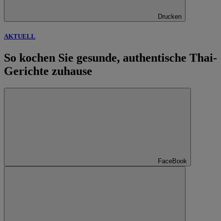
Drucken
AKTUELL
So kochen Sie gesunde, authentische Thai-
Gerichte zuhause
FaceBook