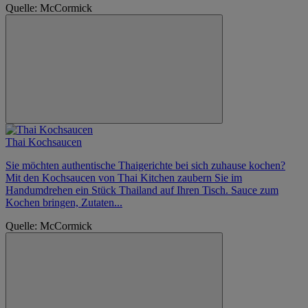
Quelle: McCormick
Thai Kochsaucen
Sie möchten authentische Thaigerichte bei sich zuhause kochen?
Mit den Kochsaucen von Thai Kitchen zaubern Sie im
Handumdrehen ein Stück Thailand auf Ihren Tisch. Sauce zum
Kochen bringen, Zutaten...
Quelle: McCormick