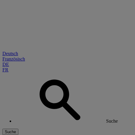
Deutsch
Französisch
DE
FR
Suche
Suche