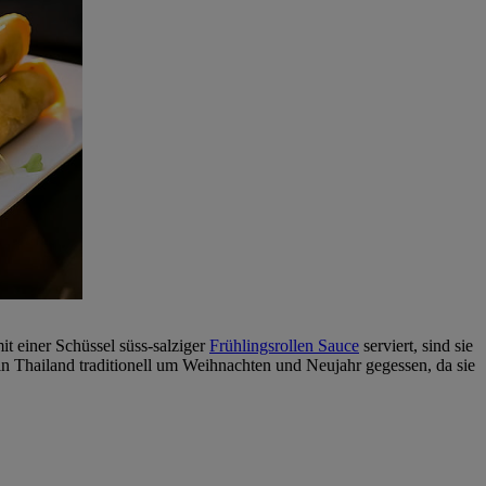
t einer Schüssel süss-salziger
Frühlingsrollen Sauce
serviert, sind sie
n Thailand traditionell um Weihnachten und Neujahr gegessen, da sie