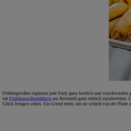
Frühlingsrollen ergänzen jede Party ganz herrlich und verschwinden g
mit
Frühlingsrollenblättern
aus Reismehl ganz einfach zuzubereiten. D
Glück bringen sollen. Ein Grund mehr, um sie schnell von der Platte