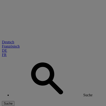
Deutsch
Französisch
DE
FR
Suche
Suche