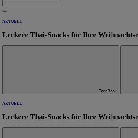
AKTUELL
Leckere Thai-Snacks für Ihre Weihnachts
FaceBook
AKTUELL
Leckere Thai-Snacks für Ihre Weihnachts