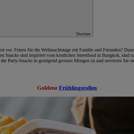
Drucken
Fest vor. Feiern Sie die Weihnachtstage mit Familie und Freunden? Dan
en Snacks sind inspiriert vom köstlichen Streetfood in Bangkok, sind s
ie die Party-Snacks in genügend grossen Mengen zu und servieren Sie si
Goldene
Frühlingsrollen