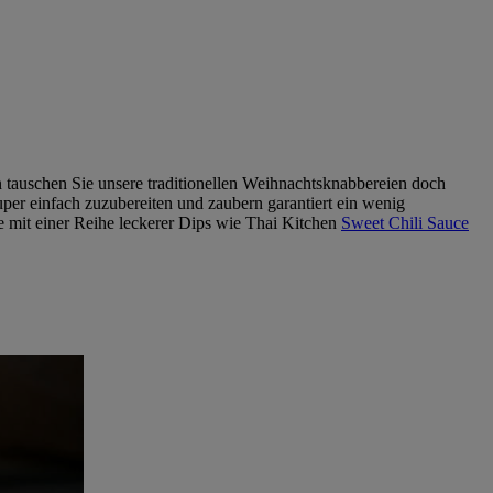
n tauschen Sie unsere traditionellen Weihnachtsknabbereien doch
uper einfach zuzubereiten und zaubern garantiert ein wenig
e mit einer Reihe leckerer Dips wie Thai Kitchen
Sweet Chili Sauce