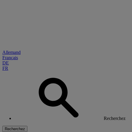
Allemand
Français
DE
FR
Recherchez
Recherchez