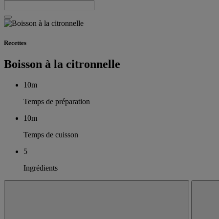
Recettes
Boisson à la citronnelle
10m
Temps de préparation
10m
Temps de cuisson
5
Ingrédients