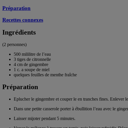
Préparation
Recettes connexes
Ingrédients
(2 personnes)
500 mililitre de l’eau
3 tiges de citronnelle
4 cm de gingembre
1 c. a soupe de miel
quelques feuilles de menthe fraîche
Préparation
Eplucher le gingembre et couper le en tranches fines. Enlever les
Dans une petite casserole porter à ébullition l’eau avec le gingem
Laisser mijoter pendant 5 minutes.