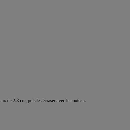
eaux de 2-3 cm, puis les écraser avec le couteau.