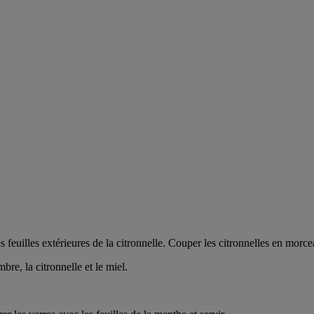
 feuilles extérieures de la citronnelle. Couper les citronnelles en morc
bre, la citronnelle et le miel.