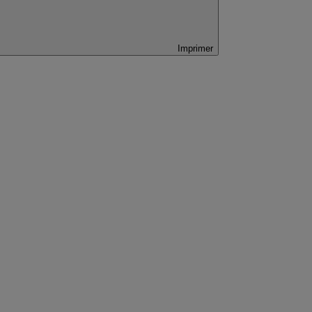
Imprimer