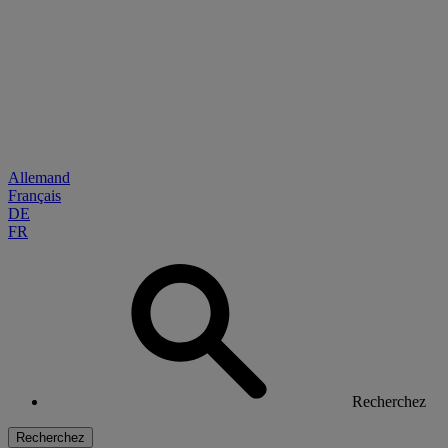
Allemand
Français
DE
FR
Recherchez
Recherchez