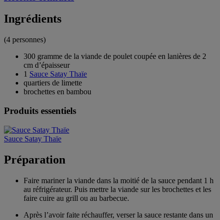
Ingrédients
(4 personnes)
300 gramme de la viande de poulet coupée en lanières de 2
cm d’épaisseur
1
Sauce Satay Thaïe
quartiers de limette
brochettes en bambou
Produits essentiels
Sauce Satay Thaïe
Préparation
Faire mariner la viande dans la moitié de la sauce pendant 1 h
au réfrigérateur. Puis mettre la viande sur les brochettes et les
faire cuire au grill ou au barbecue.
Après l’avoir faite réchauffer, verser la sauce restante dans un