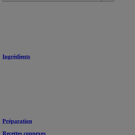
Ingrédients
Préparation
Recettes connexes