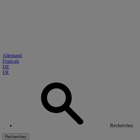
Allemand
Français
DE
FR
Recherchez
Recherchez