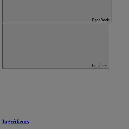
FaceBook
Imprimer
Ingrédients