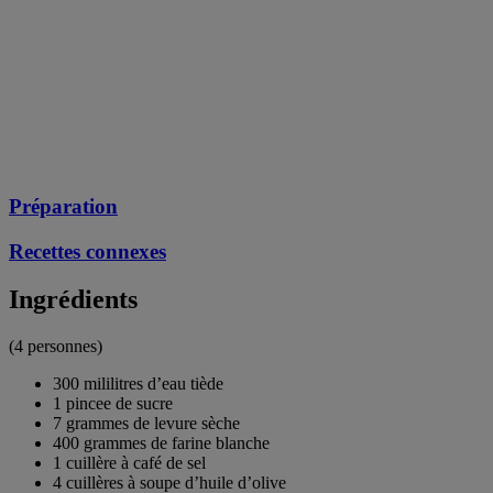
Préparation
Recettes connexes
Ingrédients
(4 personnes)
300 mililitres d’eau tiède
1 pincee de sucre
7 grammes de levure sèche
400 grammes de farine blanche
1 cuillère à café de sel
4 cuillères à soupe d’huile d’olive