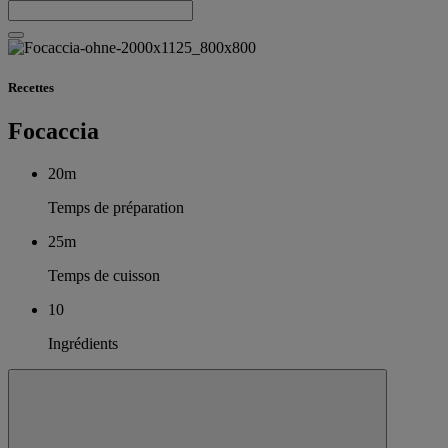
Recettes
Focaccia
20m
Temps de préparation
25m
Temps de cuisson
10
Ingrédients