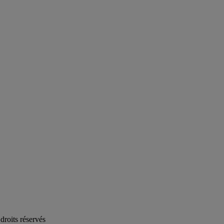
roits réservés