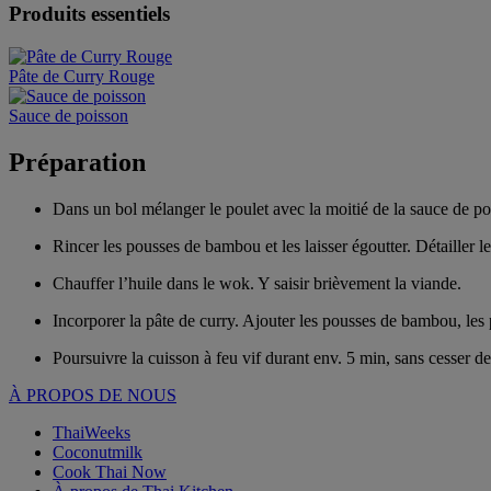
Produits essentiels
Pâte de Curry Rouge
Sauce de poisson
Préparation
Dans un bol mélanger le poulet avec la moitié de la sauce de po
Rincer les pousses de bambou et les laisser égoutter. Détailler l
Chauffer l’huile dans le wok. Y saisir brièvement la viande.
Incorporer la pâte de curry. Ajouter les pousses de bambou, les 
Poursuivre la cuisson à feu vif durant env. 5 min, sans cesser de
À PROPOS DE NOUS
ThaiWeeks
Coconutmilk
Cook Thai Now