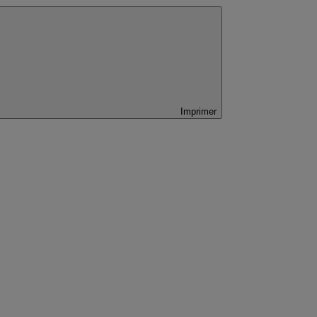
Imprimer