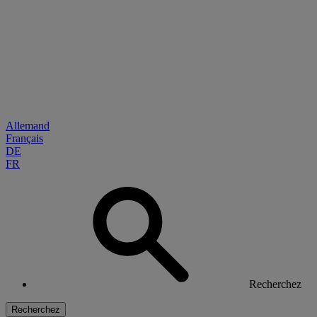
Allemand
Français
DE
FR
Recherchez
Recherchez