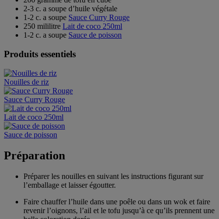
2-3 c. a soupe d’huile végétale
1-2 c. a soupe
Sauce Curry Rouge
250 mililitre
Lait de coco 250ml
1-2 c. a soupe
Sauce de poisson
Produits essentiels
Nouilles de riz
Sauce Curry Rouge
Lait de coco 250ml
Sauce de poisson
Préparation
Préparer les nouilles en suivant les instructions figurant sur
l’emballage et laisser égoutter.
Faire chauffer l’huile dans une poêle ou dans un wok et faire
revenir l’oignons, l’ail et le tofu jusqu’à ce qu’ils prennent une