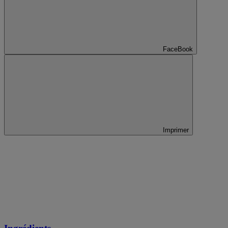
FaceBook
Imprimer