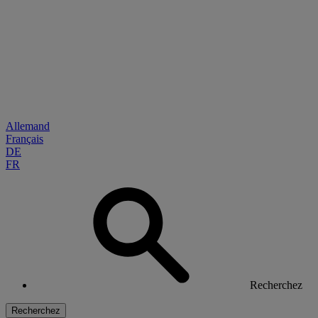
Allemand
Français
DE
FR
Recherchez
Recherchez