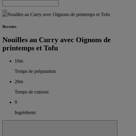
Recettes
Nouilles au Curry avec Oignons de
printemps et Tofu
10m
Temps de préparation
20m
Temps de cuisson
9
Ingrédients