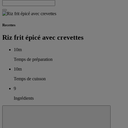
Recettes
Riz frit épicé avec crevettes
10m
Temps de préparation
10m
Temps de cuisson
9
Ingrédients