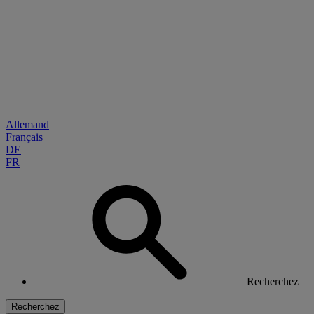
Allemand
Français
DE
FR
Recherchez
Recherchez