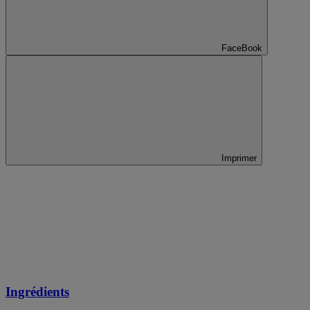
FaceBook
Imprimer
Ingrédients