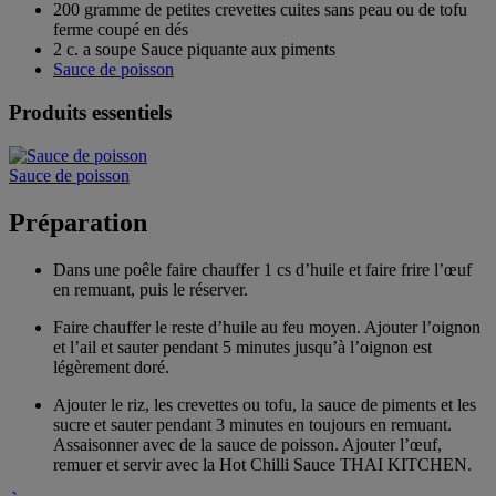
200 gramme de petites crevettes cuites sans peau ou de tofu
ferme coupé en dés
2 c. a soupe Sauce piquante aux piments
Sauce de poisson
Produits essentiels
Sauce de poisson
Préparation
Dans une poêle faire chauffer 1 cs d’huile et faire frire l’œuf
en remuant, puis le réserver.
Faire chauffer le reste d’huile au feu moyen. Ajouter l’oignon
et l’ail et sauter pendant 5 minutes jusqu’à l’oignon est
légèrement doré.
Ajouter le riz, les crevettes ou tofu, la sauce de piments et les
sucre et sauter pendant 3 minutes en toujours en remuant.
Assaisonner avec de la sauce de poisson. Ajouter l’œuf,
remuer et servir avec la Hot Chilli Sauce THAI KITCHEN.