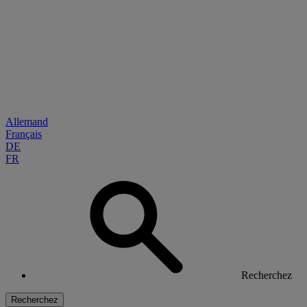
Allemand
Français
DE
FR
Recherchez
Recherchez