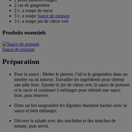
2 cm de gingembre
2 c. a soupe de sucre
3 c. a soupe
Sauce de poisson
3 c. a soupe jus de citron vert
Produits essentiels
Sauce de poisson
Préparation
Pour la sauce : Mettre le piment, l’ail et le gingembre dans un
mortier ou au mixeur. Travailler les ingrédients pour obtenir
une pâte lisse. Ajouter le jus de citron vert, la sauce de poisson
et le sucre et continuer à mélanger pour obtenir une sauce
lisse, puis réserver.
Dans un bol saupoudrer les légumes finement hachés avec la
sauce et bien mélanger.
Décorer la salade avec des arachides et des tranches de
tomate, puis servir.