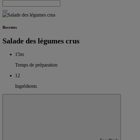
Recettes
Salade des légumes crus
15m
Temps de préparation
12
Ingrédients