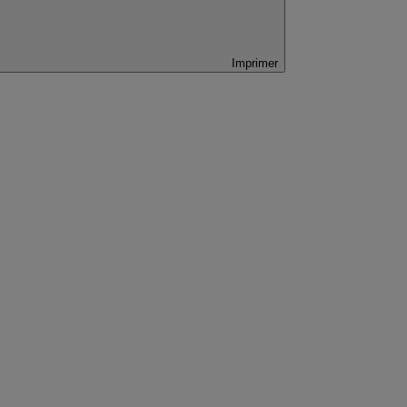
Imprimer