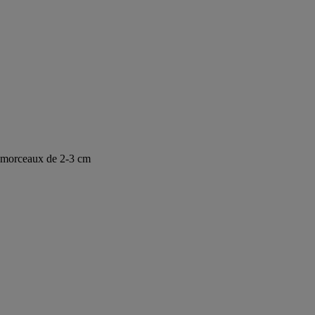
n morceaux de 2-3 cm