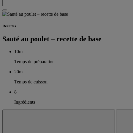
Recettes
Sauté au poulet – recette de base
10m
Temps de préparation
20m
Temps de cuisson
8
Ingrédients