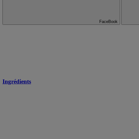
FaceBook
Ingrédients