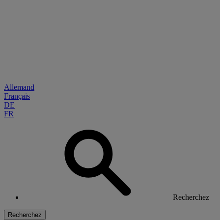
Allemand
Français
DE
FR
Recherchez
Recherchez