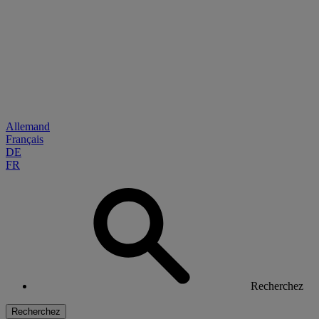
Allemand
Français
DE
FR
Recherchez
Recherchez