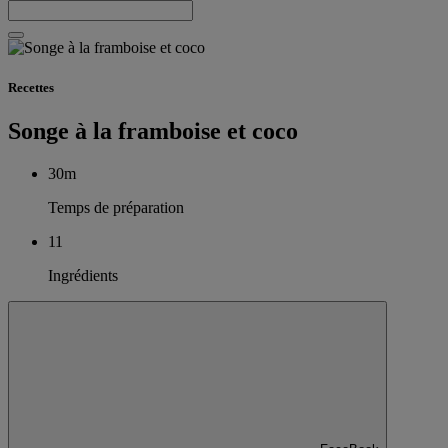
Recettes
Songe à la framboise et coco
30m
Temps de préparation
11
Ingrédients