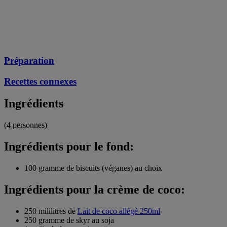
Préparation
Recettes connexes
Ingrédients
(4 personnes)
Ingrédients pour le fond:
100 gramme de biscuits (véganes) au choix
Ingrédients pour la crème de coco:
250 mililitres de
Lait de coco allégé 250ml
250 gramme de skyr au soja