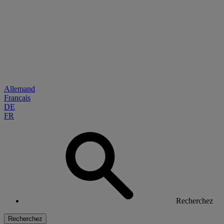
Allemand
Français
DE
FR
Recherchez
Recherchez