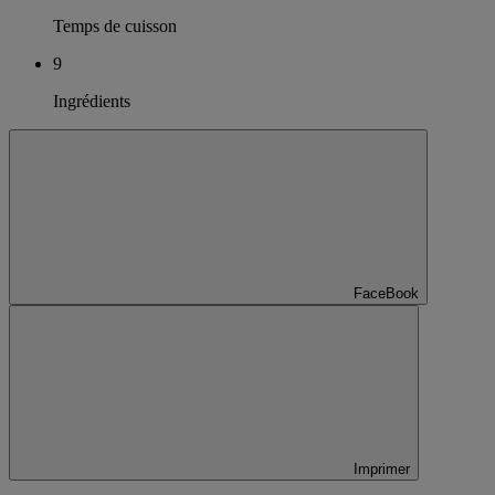
Temps de cuisson
9
Ingrédients
FaceBook
Imprimer