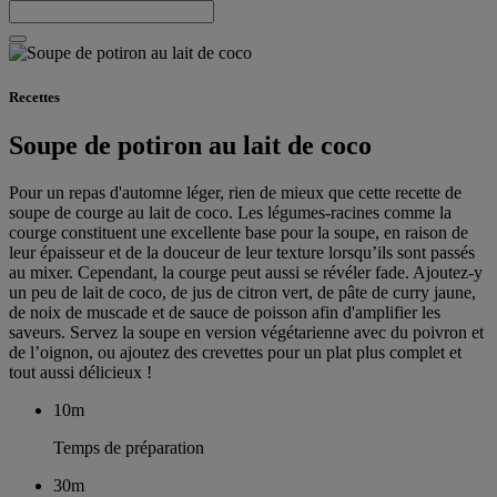
Recettes
Soupe de potiron au lait de coco
Pour un repas d'automne léger, rien de mieux que cette recette de
soupe de courge au lait de coco. Les légumes-racines comme la
courge constituent une excellente base pour la soupe, en raison de
leur épaisseur et de la douceur de leur texture lorsqu’ils sont passés
au mixer. Cependant, la courge peut aussi se révéler fade. Ajoutez-y
un peu de lait de coco, de jus de citron vert, de pâte de curry jaune,
de noix de muscade et de sauce de poisson afin d'amplifier les
saveurs. Servez la soupe en version végétarienne avec du poivron et
de l’oignon, ou ajoutez des crevettes pour un plat plus complet et
tout aussi délicieux !
10m
Temps de préparation
30m