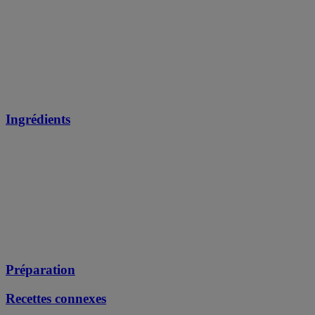
Ingrédients
Préparation
Recettes connexes