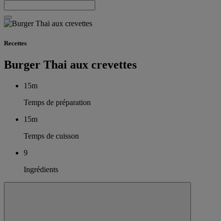
Recettes
Burger Thai aux crevettes
15m
Temps de préparation
15m
Temps de cuisson
9
Ingrédients