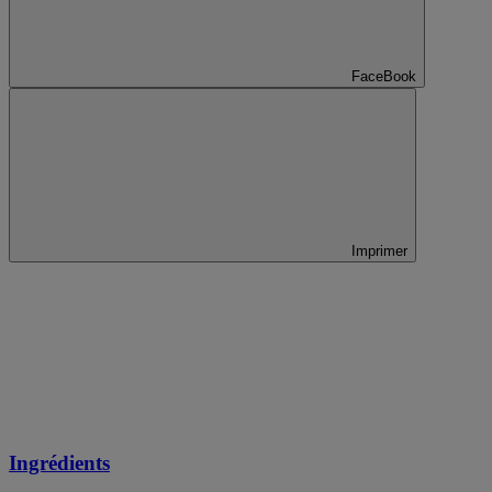
FaceBook
Imprimer
Ingrédients