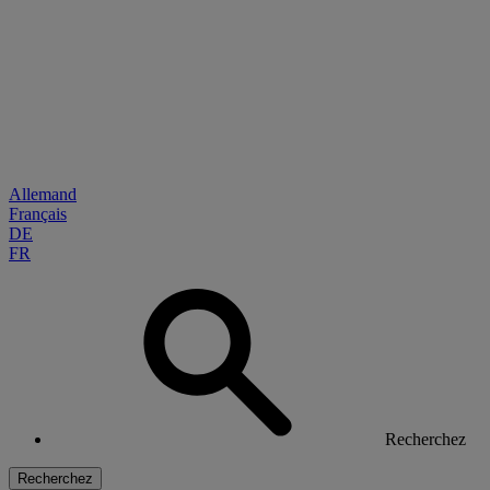
Allemand
Français
DE
FR
Recherchez
Recherchez